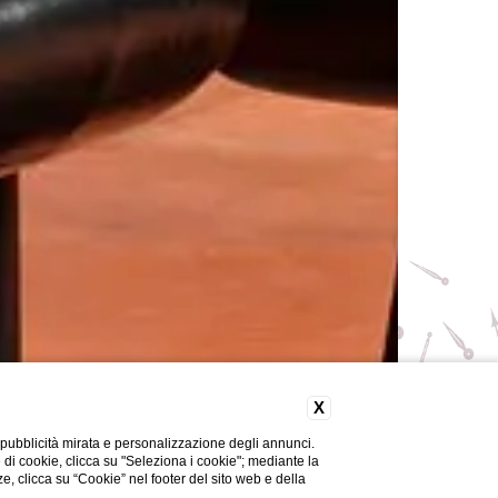
X
 pubblicità mirata e personalizzazione degli annunci.
e di cookie, clicca su "Seleziona i cookie"; mediante la
ze, clicca su “Cookie” nel footer del sito web e della